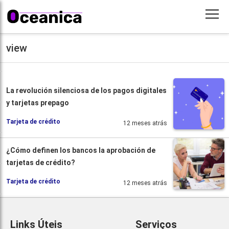
view
La revolución silenciosa de los pagos digitales
y tarjetas prepago
Tarjeta de crédito
12 meses atrás
¿Cómo definen los bancos la aprobación de
tarjetas de crédito?
Tarjeta de crédito
12 meses atrás
Links Úteis
Serviços