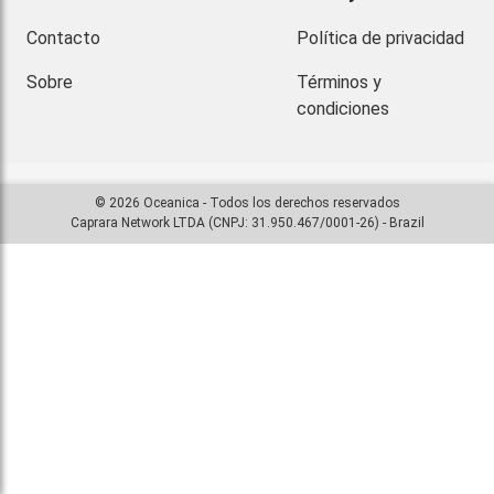
Contacto
Política de privacidad
Sobre
Términos y
condiciones
© 2026 Oceanica - Todos los derechos reservados
Caprara Network LTDA (CNPJ: 31.950.467/0001-26) - Brazil