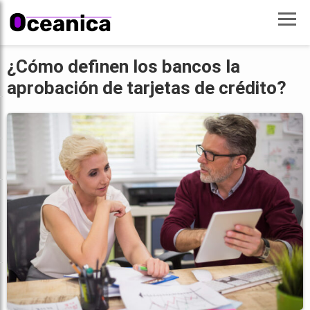
¿Cómo definen los bancos la
aprobación de tarjetas de crédito?