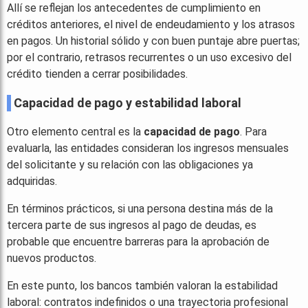
Allí se reflejan los antecedentes de cumplimiento en
créditos anteriores, el nivel de endeudamiento y los atrasos
en pagos. Un historial sólido y con buen puntaje abre puertas;
por el contrario, retrasos recurrentes o un uso excesivo del
crédito tienden a cerrar posibilidades.
Capacidad de pago y estabilidad laboral
Otro elemento central es la
capacidad de pago
. Para
evaluarla, las entidades consideran los ingresos mensuales
del solicitante y su relación con las obligaciones ya
adquiridas.
En términos prácticos, si una persona destina más de la
tercera parte de sus ingresos al pago de deudas, es
probable que encuentre barreras para la aprobación de
nuevos productos.
En este punto, los bancos también valoran la estabilidad
laboral: contratos indefinidos o una trayectoria profesional