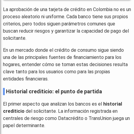
La aprobación de una tarjeta de crédito en Colombia no es un
proceso aleatorio ni uniforme. Cada banco tiene sus propios
criterios, pero todos siguen parámetros comunes que
buscan reducir riesgos y garantizar la capacidad de pago del
solicitante.
En un mercado donde el crédito de consumo sigue siendo
una de las principales fuentes de financiamiento para los
hogares, entender cómo se toman estas decisiones resulta
clave tanto para los usuarios como para las propias
entidades financieras.
Historial crediticio: el punto de partida
El primer aspecto que analizan los bancos es el
historial
crediticio
del solicitante. La información registrada en
centrales de riesgo como Datacrédito o TransUnion juega un
papel determinante.