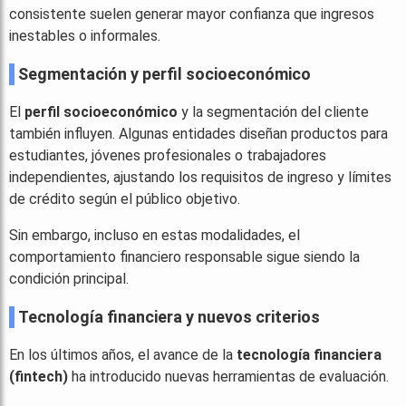
consistente suelen generar mayor confianza que ingresos
inestables o informales.
Segmentación y perfil socioeconómico
El
perfil socioeconómico
y la segmentación del cliente
también influyen. Algunas entidades diseñan productos para
estudiantes, jóvenes profesionales o trabajadores
independientes, ajustando los requisitos de ingreso y límites
de crédito según el público objetivo.
Sin embargo, incluso en estas modalidades, el
comportamiento financiero responsable sigue siendo la
condición principal.
Tecnología financiera y nuevos criterios
En los últimos años, el avance de la
tecnología financiera
(fintech)
ha introducido nuevas herramientas de evaluación.