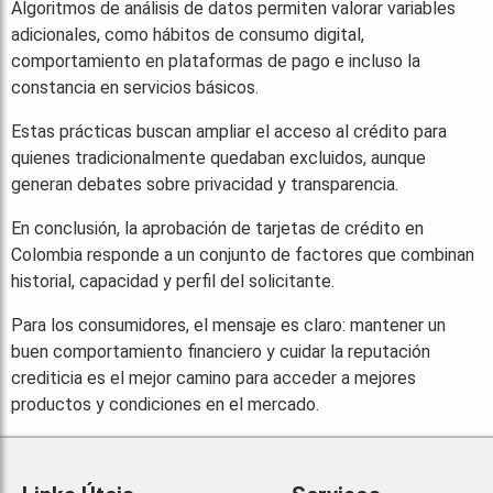
Algoritmos de análisis de datos permiten valorar variables
adicionales, como hábitos de consumo digital,
comportamiento en plataformas de pago e incluso la
constancia en servicios básicos.
Estas prácticas buscan ampliar el acceso al crédito para
quienes tradicionalmente quedaban excluidos, aunque
generan debates sobre privacidad y transparencia.
En conclusión, la aprobación de tarjetas de crédito en
Colombia responde a un conjunto de factores que combinan
historial, capacidad y perfil del solicitante.
Para los consumidores, el mensaje es claro: mantener un
buen comportamiento financiero y cuidar la reputación
crediticia es el mejor camino para acceder a mejores
productos y condiciones en el mercado.