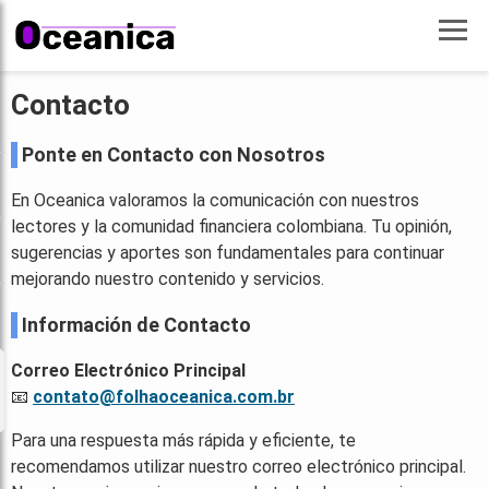
Contacto
Ponte en Contacto con Nosotros
En Oceanica valoramos la comunicación con nuestros
lectores y la comunidad financiera colombiana. Tu opinión,
sugerencias y aportes son fundamentales para continuar
mejorando nuestro contenido y servicios.
Información de Contacto
Correo Electrónico Principal
📧
contato@folhaoceanica.com.br
Para una respuesta más rápida y eficiente, te
recomendamos utilizar nuestro correo electrónico principal.