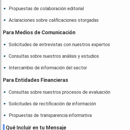
Propuestas de colaboración editorial
Aclaraciones sobre calificaciones otorgadas
Para Medios de Comunicación
Solicitudes de entrevistas con nuestros expertos
Consultas sobre nuestros análisis y estudios
Intercambio de información del sector
Para Entidades Financieras
Consultas sobre nuestros procesos de evaluación
Solicitudes de rectificación de información
Propuestas de transparencia informativa
Qué Incluir en tu Mensaje