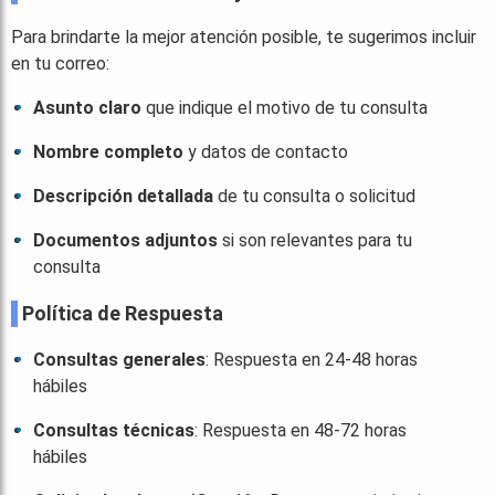
Para brindarte la mejor atención posible, te sugerimos incluir
en tu correo:
Asunto claro
que indique el motivo de tu consulta
Nombre completo
y datos de contacto
Descripción detallada
de tu consulta o solicitud
Documentos adjuntos
si son relevantes para tu
consulta
Política de Respuesta
Consultas generales
: Respuesta en 24-48 horas
hábiles
Consultas técnicas
: Respuesta en 48-72 horas
hábiles