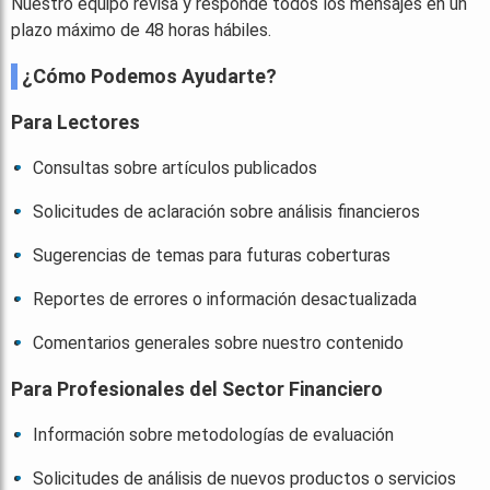
Nuestro equipo revisa y responde todos los mensajes en un
plazo máximo de 48 horas hábiles.
¿Cómo Podemos Ayudarte?
Para Lectores
Consultas sobre artículos publicados
Solicitudes de aclaración sobre análisis financieros
Sugerencias de temas para futuras coberturas
Reportes de errores o información desactualizada
Comentarios generales sobre nuestro contenido
Para Profesionales del Sector Financiero
Información sobre metodologías de evaluación
Solicitudes de análisis de nuevos productos o servicios