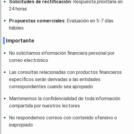
Solicitudes de rectificación
: Respuesta prioritaria en
24 horas
Propuestas comerciales
: Evaluación en 5-7 días
hábiles
Importante
No solicitamos información financiera personal por
correo electrónico
Las consultas relacionadas con productos financieros
específicos serán derivadas a las entidades
correspondientes cuando sea apropiado
Mantenemos la confidencialidad de toda información
compartida por nuestros lectores
No respondemos correos con contenido ofensivo o
inapropiado