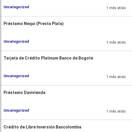
Uncategorized
1 mês atrás
Préstamo Nequi (Presta Plata)
Uncategorized
1 mês atrás
Tarjeta de Crédito Platinum Banco de Bogotá
Uncategorized
1 mês atrás
Préstamo Davivienda
Uncategorized
1 mês atrás
Crédito de Libre Inversión Bancolombia