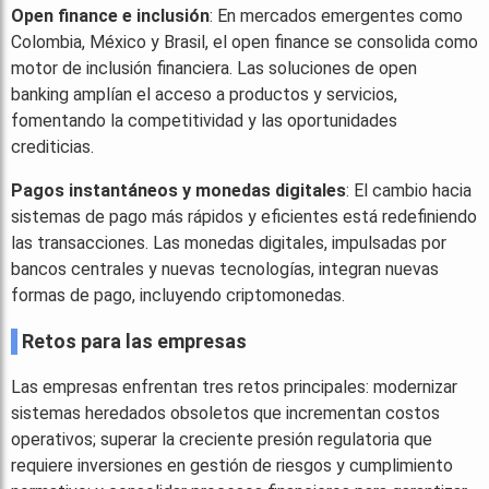
Open finance e inclusión
: En mercados emergentes como
Colombia, México y Brasil, el open finance se consolida como
motor de inclusión financiera. Las soluciones de open
banking amplían el acceso a productos y servicios,
fomentando la competitividad y las oportunidades
crediticias.
Pagos instantáneos y monedas digitales
: El cambio hacia
sistemas de pago más rápidos y eficientes está redefiniendo
las transacciones. Las monedas digitales, impulsadas por
bancos centrales y nuevas tecnologías, integran nuevas
formas de pago, incluyendo criptomonedas.
Retos para las empresas
Las empresas enfrentan tres retos principales: modernizar
sistemas heredados obsoletos que incrementan costos
operativos; superar la creciente presión regulatoria que
requiere inversiones en gestión de riesgos y cumplimiento