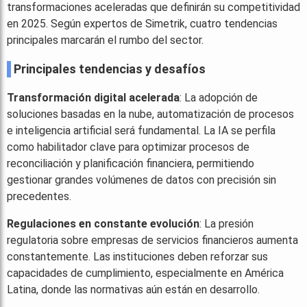
transformaciones aceleradas que definirán su competitividad
en 2025. Según expertos de Simetrik, cuatro tendencias
principales marcarán el rumbo del sector.
Principales tendencias y desafíos
Transformación digital acelerada
: La adopción de
soluciones basadas en la nube, automatización de procesos
e inteligencia artificial será fundamental. La IA se perfila
como habilitador clave para optimizar procesos de
reconciliación y planificación financiera, permitiendo
gestionar grandes volúmenes de datos con precisión sin
precedentes.
Regulaciones en constante evolución
: La presión
regulatoria sobre empresas de servicios financieros aumenta
constantemente. Las instituciones deben reforzar sus
capacidades de cumplimiento, especialmente en América
Latina, donde las normativas aún están en desarrollo.