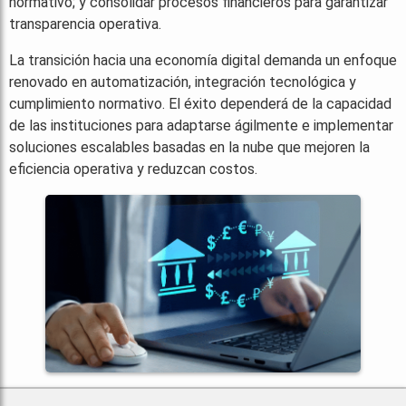
normativo; y consolidar procesos financieros para garantizar
transparencia operativa.
La transición hacia una economía digital demanda un enfoque
renovado en automatización, integración tecnológica y
cumplimiento normativo. El éxito dependerá de la capacidad
de las instituciones para adaptarse ágilmente e implementar
soluciones escalables basadas en la nube que mejoren la
eficiencia operativa y reduzcan costos.