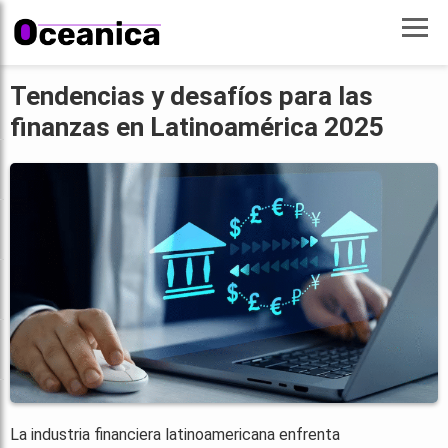
Tendencias y desafíos para las
finanzas en Latinoamérica 2025
La industria financiera latinoamericana enfrenta