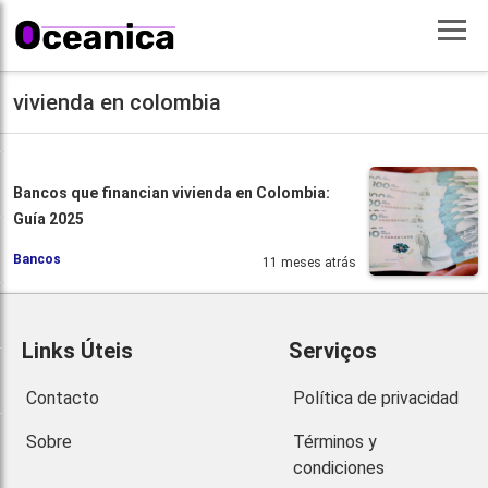
vivienda en colombia
Bancos que financian vivienda en Colombia:
Guía 2025
Bancos
11 meses atrás
Links Úteis
Serviços
Contacto
Política de privacidad
Sobre
Términos y
condiciones