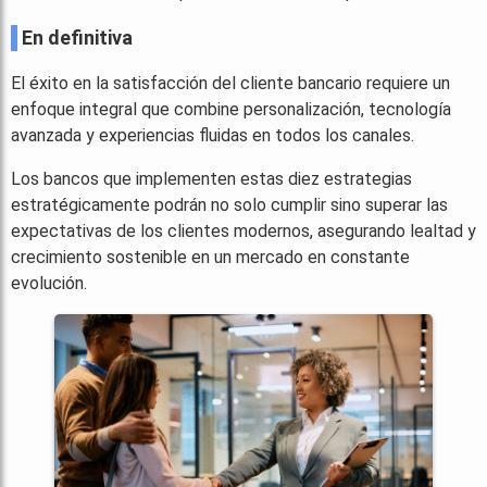
En definitiva
El éxito en la satisfacción del cliente bancario requiere un
enfoque integral que combine personalización, tecnología
avanzada y experiencias fluidas en todos los canales.
Los bancos que implementen estas diez estrategias
estratégicamente podrán no solo cumplir sino superar las
expectativas de los clientes modernos, asegurando lealtad y
crecimiento sostenible en un mercado en constante
evolución.