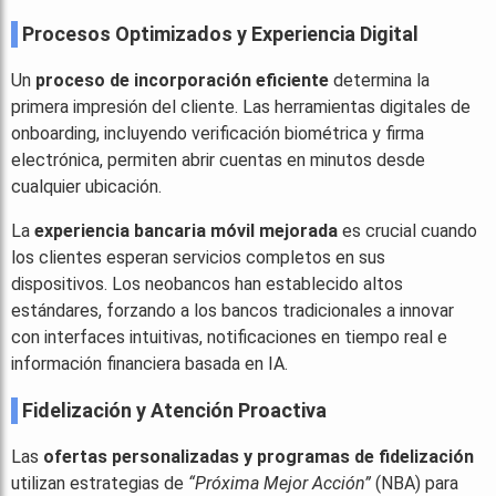
Procesos Optimizados y Experiencia Digital
Un
proceso de incorporación eficiente
determina la
primera impresión del cliente. Las herramientas digitales de
onboarding, incluyendo verificación biométrica y firma
electrónica, permiten abrir cuentas en minutos desde
cualquier ubicación.
La
experiencia bancaria móvil mejorada
es crucial cuando
los clientes esperan servicios completos en sus
dispositivos. Los neobancos han establecido altos
estándares, forzando a los bancos tradicionales a innovar
con interfaces intuitivas, notificaciones en tiempo real e
información financiera basada en IA.
Fidelización y Atención Proactiva
Las
ofertas personalizadas y programas de fidelización
utilizan estrategias de
“Próxima Mejor Acción”
(NBA) para