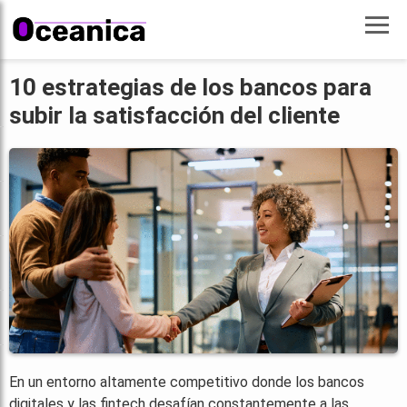
10 estrategias de los bancos para
subir la satisfacción del cliente
En un entorno altamente competitivo donde los bancos
digitales y las fintech desafían constantemente a las