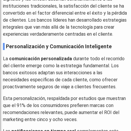
instituciones tradicionales, la satisfacción del cliente se ha
convertido en el factor diferencial entre el éxito y la pérdida
de clientes. Los bancos líderes han desarrollado estrategias
integrales que van más allá de la tecnología para crear
experiencias verdaderamente centradas en el cliente.
Personalización y Comunicación Inteligente
La
comunicación personalizada
durante todo el recorrido
del cliente emerge como la estrategia fundamental. Los
bancos exitosos adaptan sus interacciones a las
necesidades específicas de cada cliente, como ofrecer
proactivamente seguros de viaje a clientes frecuentes.
Esta personalización, respaldada por estudios que muestran
que el 91% de los consumidores prefieren marcas con
recomendaciones relevantes, puede aumentar el ROI del
marketing entre cinco y ocho veces.