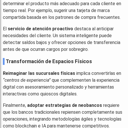
determinar el producto más adecuado para cada cliente en
tiempo real. Por ejemplo, sugerir una tarjeta de marca
compartida basada en los patrones de compra frecuentes.
El
servicio de atención proactivo
destaca al anticipar
necesidades del cliente. Un sistema inteligente puede
detectar saldos bajos y ofrecer opciones de transferencia
antes de que ocurran cargos por sobregiro.
Transformación de Espacios Físicos
Reimaginar las sucursales físicas
implica convertirlas en
“centros de experiencia”
que complementen la experiencia
digital con asesoramiento personalizado y herramientas
interactivas como quioscos digitales.
Finalmente,
adoptar estrategias de neobancos
requiere
que los bancos tradicionales repiensen completamente sus
operaciones, integrando metodologías ágiles y tecnologías
como blockchain e IA para mantenerse competitivos.