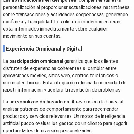
Las
notificaciones en tiempo real
complementan esta
personalización al proporcionar actualizaciones instantáneas
sobre transacciones y actividades sospechosas, generando
confianza y tranquilidad. Los clientes modernos esperan
estar informados inmediatamente sobre cualquier
movimiento en sus cuentas.
Experiencia Omnicanal y Digital
La
participación omnicanal
garantiza que los clientes
disfruten de experiencias coherentes al cambiar entre
aplicaciones móviles, sitios web, centros telefónicos o
sucursales físicas. Esta integración elimina la necesidad de
repetir información y acelera la resolución de problemas.
La
personalización basada en IA
revoluciona la banca al
analizar patrones de comportamiento para recomendar
productos y servicios relevantes. Un motor de inteligencia
artificial puede evaluar los gastos de un cliente para sugerir
oportunidades de inversión personalizadas.