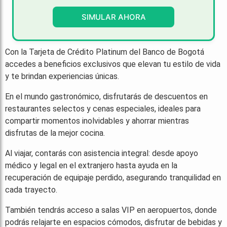
SIMULAR AHORA
Con la Tarjeta de Crédito Platinum del Banco de Bogotá
accedes a beneficios exclusivos que elevan tu estilo de vida
y te brindan experiencias únicas.
En el mundo gastronómico, disfrutarás de descuentos en
restaurantes selectos y cenas especiales, ideales para
compartir momentos inolvidables y ahorrar mientras
disfrutas de la mejor cocina.
Al viajar, contarás con asistencia integral: desde apoyo
médico y legal en el extranjero hasta ayuda en la
recuperación de equipaje perdido, asegurando tranquilidad en
cada trayecto.
También tendrás acceso a salas VIP en aeropuertos, donde
podrás relajarte en espacios cómodos, disfrutar de bebidas y