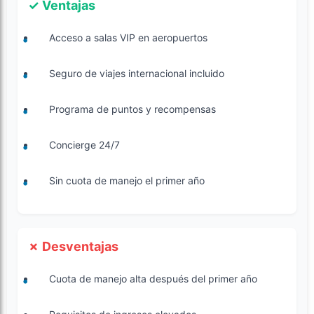
✓ Ventajas
Acceso a salas VIP en aeropuertos
Seguro de viajes internacional incluido
Programa de puntos y recompensas
Concierge 24/7
Sin cuota de manejo el primer año
✗ Desventajas
Cuota de manejo alta después del primer año