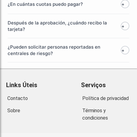
¿En cuántas cuotas puedo pagar?
+
Después de la aprobación, ¿cuándo recibo la
+
tarjeta?
¿Pueden solicitar personas reportadas en
+
centrales de riesgo?
Links Úteis
Serviços
Contacto
Política de privacidad
Sobre
Términos y
condiciones