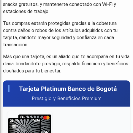
snacks gratuitos, y mantenerte conectado con Wi-Fi y
estaciones de trabajo.
Tus compras estarán protegidas gracias a la cobertura
contra daños o robos de los artículos adquiridos con tu
tarjeta, dándote mayor seguridad y confianza en cada
transacción.
Más que una tarjeta, es un aliado que te acompaña en tu vida
diaria, brindándote prestigio, respaldo financiero y beneficios
diseñados para tu bienestar.
Tarjeta Platinum Banco de Bogotá
Prestigio y Beneficios Premium