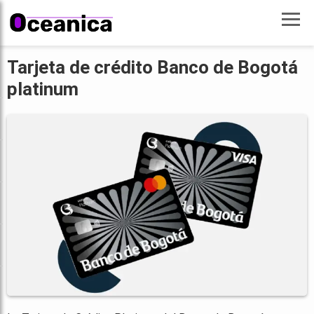
Tarjeta de crédito Banco de Bogotá
platinum