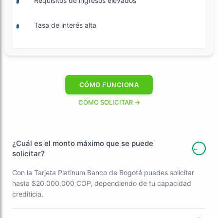
Requisitos de ingresos elevados
Tasa de interés alta
CÓMO FUNCIONA
CÓMO SOLICITAR →
¿Cuál es el monto máximo que se puede
−
solicitar?
Con la Tarjeta Platinum Banco de Bogotá puedes solicitar
hasta $20.000.000 COP, dependiendo de tu capacidad
crediticia.