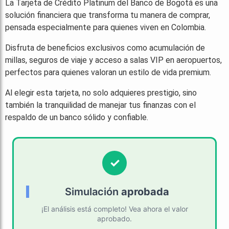
La Tarjeta de Crédito Platinum del Banco de Bogotá es una
solución financiera que transforma tu manera de comprar,
pensada especialmente para quienes viven en Colombia.
Disfruta de beneficios exclusivos como acumulación de
millas, seguros de viaje y acceso a salas VIP en aeropuertos,
perfectos para quienes valoran un estilo de vida premium.
Al elegir esta tarjeta, no solo adquieres prestigio, sino
también la tranquilidad de manejar tus finanzas con el
respaldo de un banco sólido y confiable.
Simulación
aprobada
¡El análisis está completo! Vea ahora el valor
aprobado.