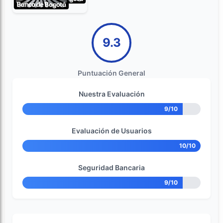
9.3
Puntuación General
Nuestra Evaluación
9/10
Evaluación de Usuarios
10/10
Seguridad Bancaria
9/10