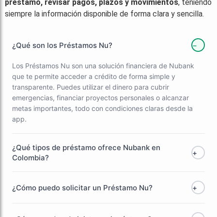
préstamo, revisar pagos, plazos y movimientos
, teniendo
siempre la información disponible de forma clara y sencilla.
¿Qué son los Préstamos Nu?
−
Los Préstamos Nu son una solución financiera de Nubank
que te permite acceder a crédito de forma simple y
transparente. Puedes utilizar el dinero para cubrir
emergencias, financiar proyectos personales o alcanzar
metas importantes, todo con condiciones claras desde la
app.
¿Qué tipos de préstamo ofrece Nubank en
+
Colombia?
¿Cómo puedo solicitar un Préstamo Nu?
+