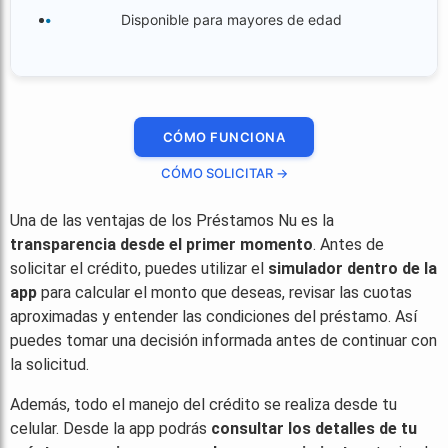
Disponible para mayores de edad
CÓMO FUNCIONA
CÓMO SOLICITAR →
Una de las ventajas de los Préstamos Nu es la
transparencia desde el primer momento
. Antes de
solicitar el crédito, puedes utilizar el
simulador dentro de la
app
para calcular el monto que deseas, revisar las cuotas
aproximadas y entender las condiciones del préstamo. Así
puedes tomar una decisión informada antes de continuar con
la solicitud.
Además, todo el manejo del crédito se realiza desde tu
celular. Desde la app podrás
consultar los detalles de tu