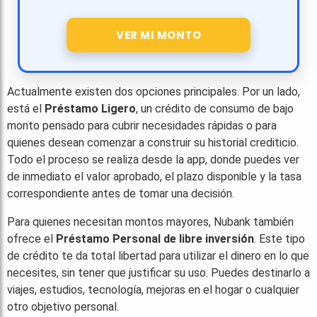
VER MI MONTO
Actualmente existen dos opciones principales. Por un lado,
está el
Préstamo Ligero
, un crédito de consumo de bajo
monto pensado para cubrir necesidades rápidas o para
quienes desean comenzar a construir su historial crediticio.
Todo el proceso se realiza desde la app, donde puedes ver
de inmediato el valor aprobado, el plazo disponible y la tasa
correspondiente antes de tomar una decisión.
Para quienes necesitan montos mayores, Nubank también
ofrece el
Préstamo Personal de libre inversión
. Este tipo
de crédito te da total libertad para utilizar el dinero en lo que
necesites, sin tener que justificar su uso. Puedes destinarlo a
viajes, estudios, tecnología, mejoras en el hogar o cualquier
otro objetivo personal.