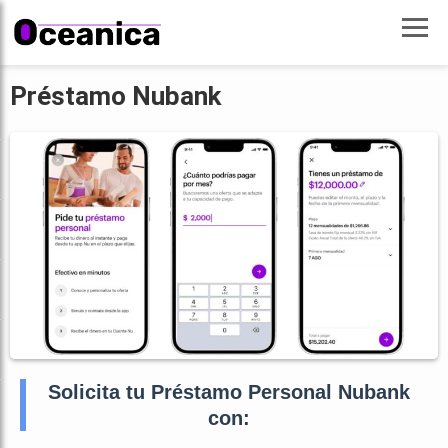
Préstamo Nubank
Solicita tu Préstamo Personal Nubank
con: