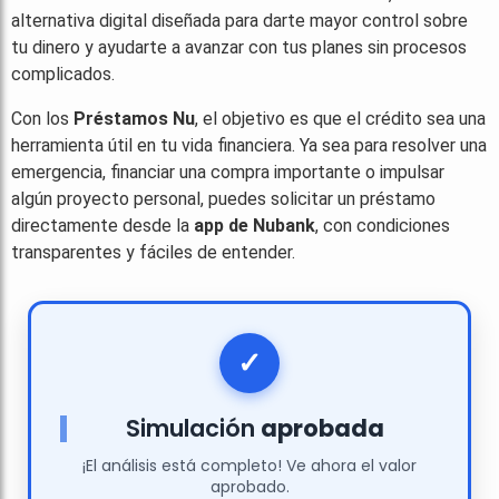
alternativa digital diseñada para darte mayor control sobre
tu dinero y ayudarte a avanzar con tus planes sin procesos
complicados.
Con los
Préstamos Nu
, el objetivo es que el crédito sea una
herramienta útil en tu vida financiera. Ya sea para resolver una
emergencia, financiar una compra importante o impulsar
algún proyecto personal, puedes solicitar un préstamo
directamente desde la
app de Nubank
, con condiciones
transparentes y fáciles de entender.
Simulación
aprobada
¡El análisis está completo! Ve ahora el valor
aprobado.