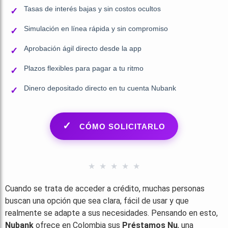
Tasas de interés bajas y sin costos ocultos
✓
Simulación en línea rápida y sin compromiso
✓
Aprobación ágil directo desde la app
✓
Plazos flexibles para pagar a tu ritmo
✓
Dinero depositado directo en tu cuenta Nubank
✓
CÓMO SOLICITARLO
★
★
★
★
★
Cuando se trata de acceder a crédito, muchas personas
buscan una opción que sea clara, fácil de usar y que
realmente se adapte a sus necesidades. Pensando en esto,
Nubank
ofrece en Colombia sus
Préstamos Nu
, una