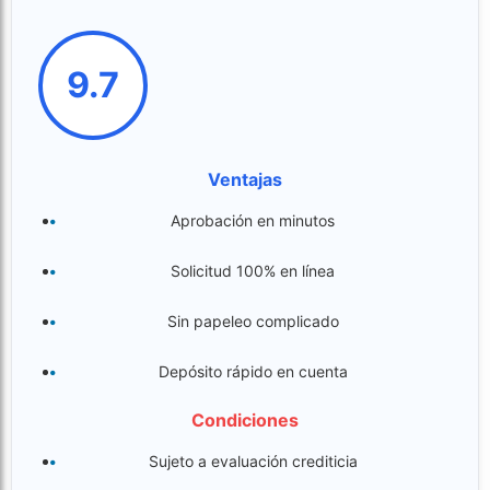
9.7
Ventajas
Aprobación en minutos
Solicitud 100% en línea
Sin papeleo complicado
Depósito rápido en cuenta
Condiciones
Sujeto a evaluación crediticia